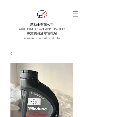
摩動王有限公司
MALLBIKE COMPANY LIMITED
專業潤滑油零售批發
Lubricant wholesale and retail