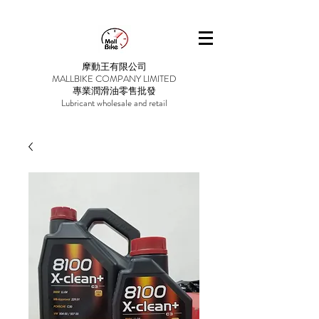
摩動王有限公司
MALLBIKE COMPANY LIMITED
專業潤滑油零售批發
Lubricant wholesale and retail