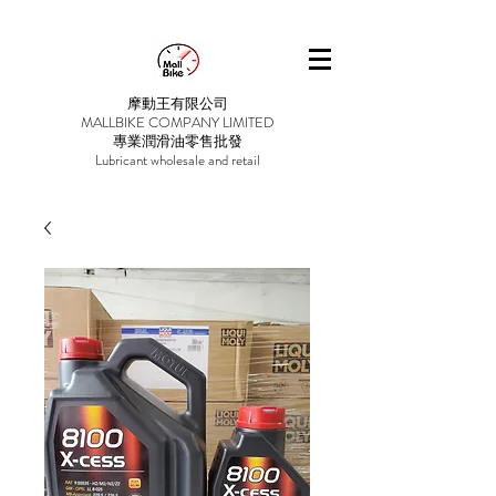
摩動王有限公司
MALLBIKE COMPANY LIMITED
專業潤滑油零售批發
Lubricant wholesale and retail