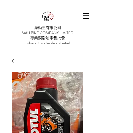
摩動王有限公司
MALLBIKE COMPANY LIMITED
專業潤滑油零售批發
Lubricant wholesale and retail