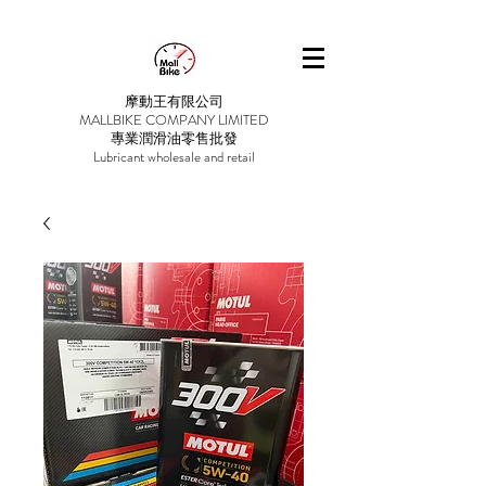
摩動王有限公司
MALLBIKE COMPANY LIMITED
專業潤滑油零售批發
Lubricant wholesale and retail