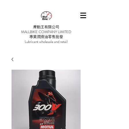
摩動王有限公司
MALLBIKE COMPANY LIMITED
專業潤滑油零售批發
Lubricant wholesale and retail