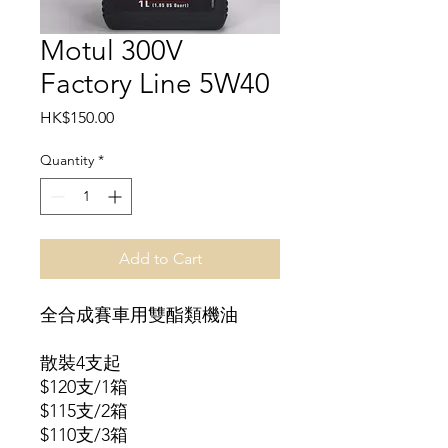
Motul 300V
Factory Line 5W40
Price
HK$150.00
Quantity
*
Add to Cart
全合成賽車用雙酯類機油
散裝4支起
$120支/1箱
$115支/2箱
$110支/3箱