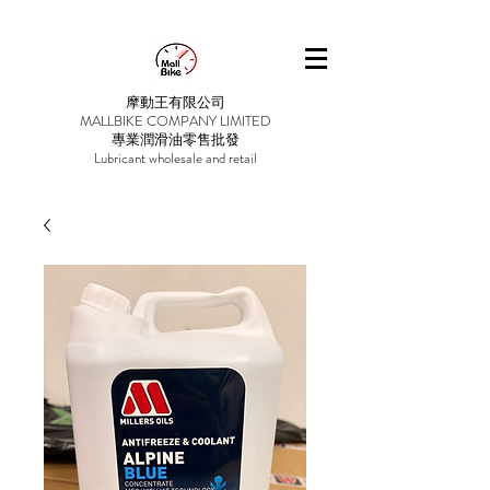
摩動王有限公司
MALLBIKE COMPANY LIMITED
專業潤滑油零售批發
Lubricant wholesale and retail