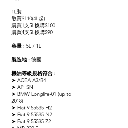
1L裝
散買$110(4L起)
購買1支5L換購$100
購買4支5L換購$90
容量 :
5L / 1L
製造地 :
德國
機油等級規格符合 :
➤ ACEA A3/B4
➤ API SN
➤ BMW Longlife-01 (up to
2018)
➤ Fiat 9.55535-H2
➤ Fiat 9.55535-N2
➤ Fiat 9.55535-Z2